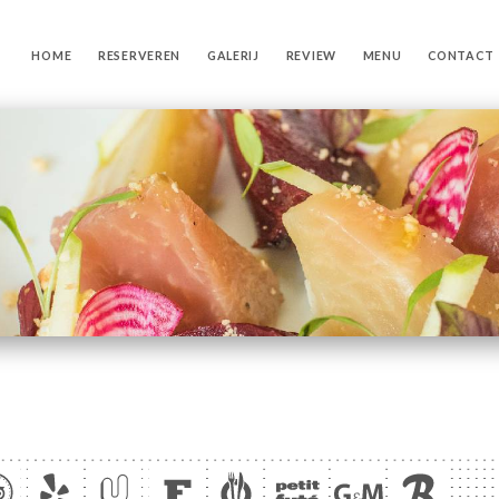
HOME
RESERVEREN
GALERIJ
REVIEW
MENU
CONTACT