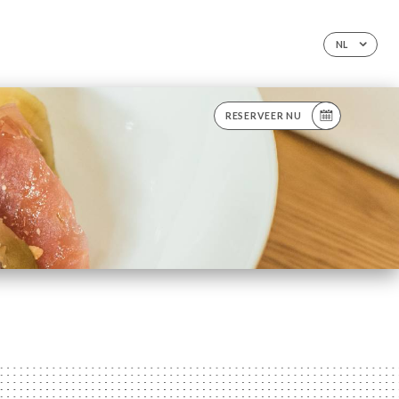
NL
RESERVEER NU