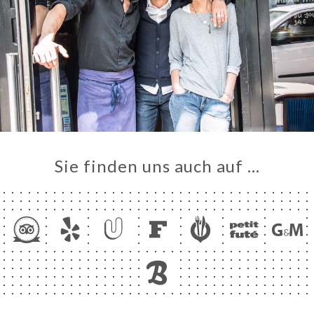
Sie finden uns auch auf …