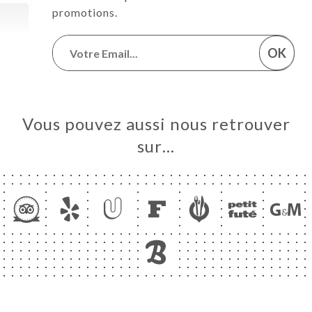
promotions.
OK
Vous pouvez aussi nous retrouver
sur…