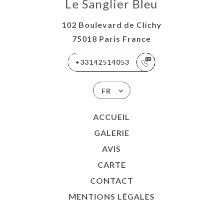
Le Sanglier Bleu
102 Boulevard de Clichy
75018 Paris France
+33142514053
FR
ACCUEIL
GALERIE
AVIS
CARTE
CONTACT
MENTIONS LÉGALES